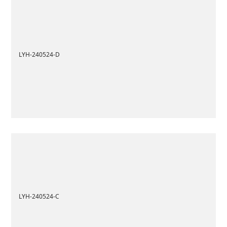
LYH-240524-D
LYH-240524-C