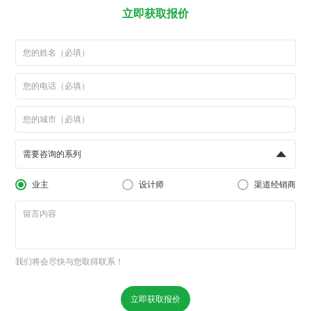
立即获取报价
需要咨询的系列
业主
设计师
渠道经销商
我们将会尽快与您取得联系！
立即获取报价