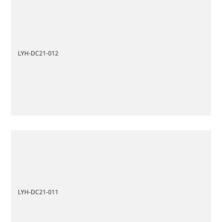
LYH-DC21-012
LYH-DC21-011