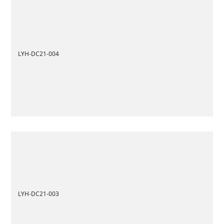
LYH-DC21-004
LYH-DC21-003