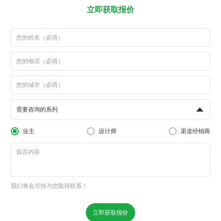
立即获取报价
需要咨询的系列
业主
设计师
渠道经销商
我们将会尽快与您取得联系！
立即获取报价