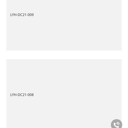
LYH-DC21-009
LYH-DC21-008