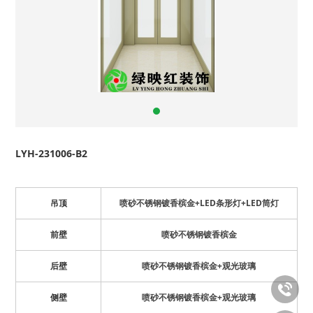
LYH-231006-B2
吊顶
喷砂不锈钢镀香槟金+LED条形灯+LED筒灯
前壁
喷砂不锈钢镀香槟金
后壁
喷砂不锈钢镀香槟金+观光玻璃
侧壁
喷砂不锈钢镀香槟金+观光玻璃