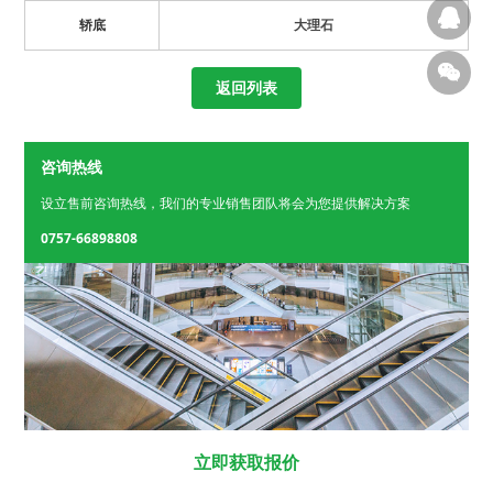
轿底
大理石
返回列表
咨询热线
设立售前咨询热线，我们的专业销售团队将会为您提供解决方案
0757-66898808
立即获取报价