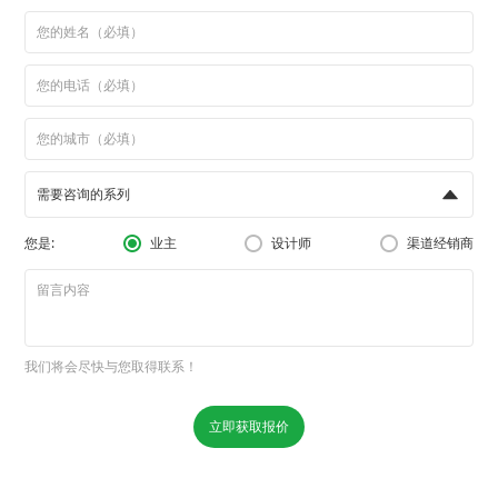
需要咨询的系列
您是:
业主
设计师
渠道经销商
我们将会尽快与您取得联系！
立即获取报价