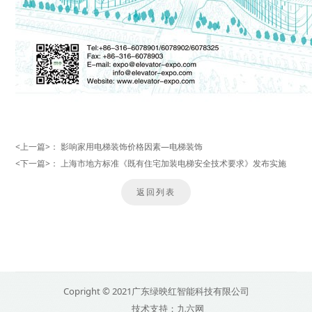
<上一篇>：
影响家用电梯装饰价格因素—电梯装饰
<下一篇>：
上海市地方标准《既有住宅加装电梯安全技术要求》发布实施
返回列表
Copright © 2021广东绿映红智能科技有限公司
技术支持：九六网