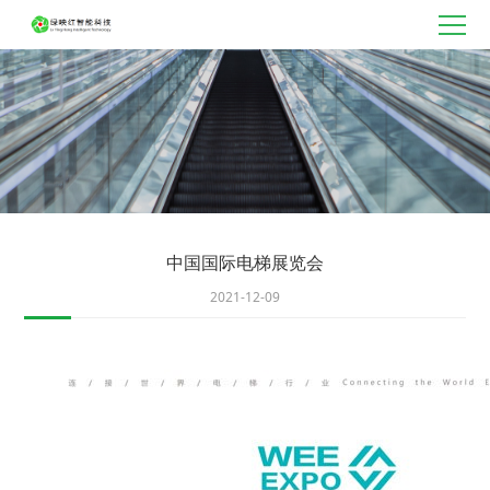
中国国际电梯展览会
2021-12-09